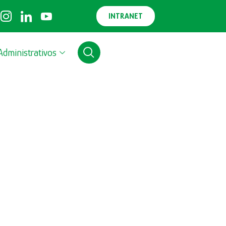
INTRANET
Administrativos