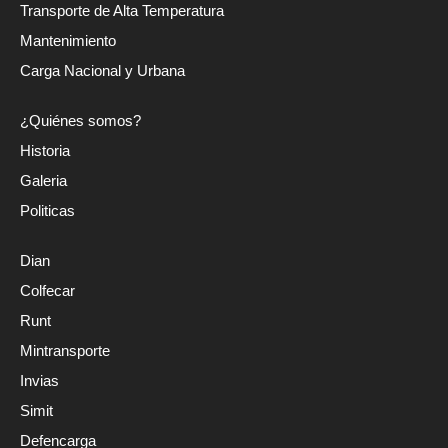
Transporte de Alta Temperatura
Mantenimiento
Carga Nacional y Urbana
¿Quiénes somos?
Historia
Galeria
Politicas
Dian
Colfecar
Runt
Mintransporte
Invias
Simit
Defencarga