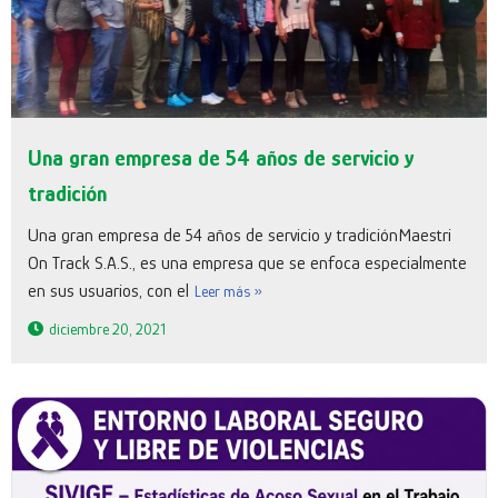
Una gran empresa de 54 años de servicio y
tradición
Una gran empresa de 54 años de servicio y tradiciónMaestri
On Track S.A.S., es una empresa que se enfoca especialmente
en sus usuarios, con el
Leer más »
diciembre 20, 2021