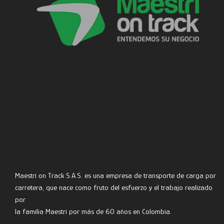
Maestri on Track S.A.S. es una empresa de transporte de carga por
carretera, que nace como fruto del esfuerzo y el trabajo realizado
por
la familia Maestri por más de 60 años en Colombia.