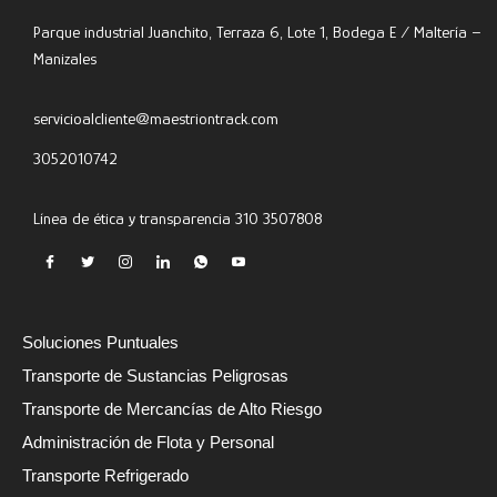
Parque industrial Juanchito, Terraza 6, Lote 1, Bodega E / Maltería –
Manizales
servicioalcliente@maestriontrack.com
3052010742
Línea de ética y transparencia 310 3507808
Soluciones Puntuales
Transporte de Sustancias Peligrosas​
Transporte de Mercancías de Alto Riesgo
Administración de Flota y Personal
Transporte Refrigerado