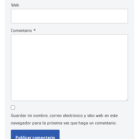
Web
Comentario
*
Guardar mi nombre, correo electrónico y sitio web en este
navegador para la próxima vez que haga un comentario.