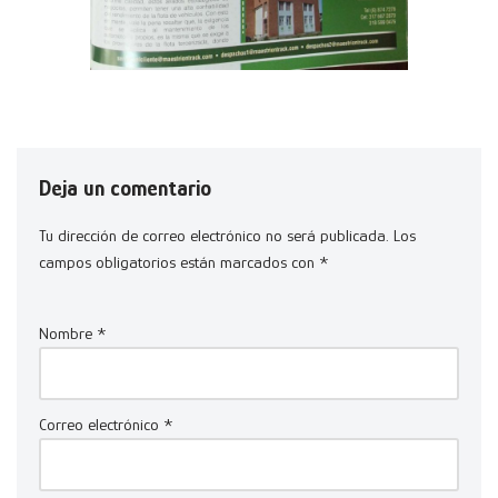
Deja un comentario
Tu dirección de correo electrónico no será publicada.
Los
campos obligatorios están marcados con
*
Nombre
*
Correo electrónico
*