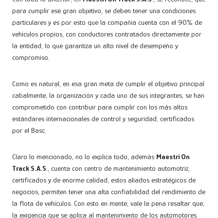
para cumplir ese gran objetivo, se deben tener una condiciones
particulares y es por esto que la compañía cuenta con el 90% de
vehículos propios, con conductores contratados directamente por
la entidad, lo que garantiza un alto nivel de desempeño y
compromiso.
Como es natural, en esa gran meta de cumplir el objetivo principal
cabalmente, la organización y cada uno de sus integrantes, se han
comprometido con contribuir para cumplir con los más altos
estándares internacionales de control y seguridad, certificados
por el Basc.
Claro lo mencionado, no lo explica todo, además
Maestri On
Track S.A.S
., cuenta con centro de mantenimiento automotriz,
certificados y de enorme calidad, estos aliados estratégicos de
negocios, permiten tener una alta confiabilidad del rendimiento de
la flota de vehículos. Con esto en mente, vale la pena resaltar que,
la exigencia que se aplica al mantenimiento de los automotores