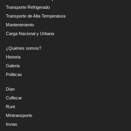
Transporte Refrigerado
Transporte de Alta Temperatura
Mantenimiento
Carga Nacional y Urbana
¿Quiénes somos?
Historia
Galeria
Politicas
Dian
Colfecar
Runt
Mintransporte
Invias