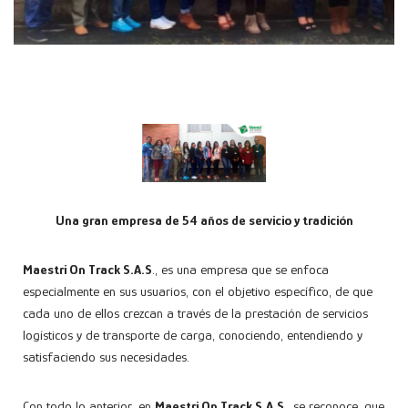
Una gran empresa de 54 años de servicio y tradición
Maestri On Track S.A.S
., es una empresa que se enfoca
especialmente en sus usuarios, con el objetivo específico, de que
cada uno de ellos crezcan a través de la prestación de servicios
logísticos y de transporte de carga, conociendo, entendiendo y
satisfaciendo sus necesidades.
Con todo lo anterior, en
Maestri On Track S.A.S
., se reconoce, que