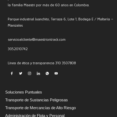
la familia Maestri por más de 60 años en Colombia.
Parque industrial Juanchito, Terraza 6, Lote 1, Bodega E / Maltería –
Manizales
servicioalcliente@maestriontrack.com
3052010742
Línea de ética y transparencia 310 3507808
Soluciones Puntuales
Transporte de Sustancias Peligrosas​
Transporte de Mercancías de Alto Riesgo
Administración de Flota y Personal