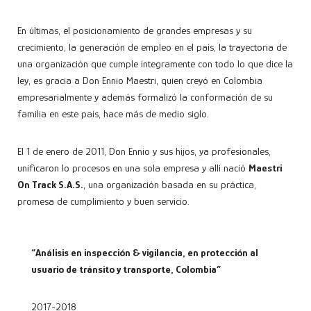
En últimas, el posicionamiento de grandes empresas y su
crecimiento, la generación de empleo en el país, la trayectoria de
una organización que cumple íntegramente con todo lo que dice la
ley, es gracia a Don Ennio Maestri, quien creyó en Colombia
empresarialmente y además formalizó la conformación de su
familia en este país, hace más de medio siglo.
El 1 de enero de 2011, Don Ennio y sus hijos, ya profesionales,
unificaron lo procesos en una sola empresa y allí nació
Maestri
On Track S.A.S.
, una organización basada en su práctica,
promesa de cumplimiento y buen servicio.
“Análisis en inspección & vigilancia, en protección al
usuario de tránsito y transporte, Colombia”
2017-2018