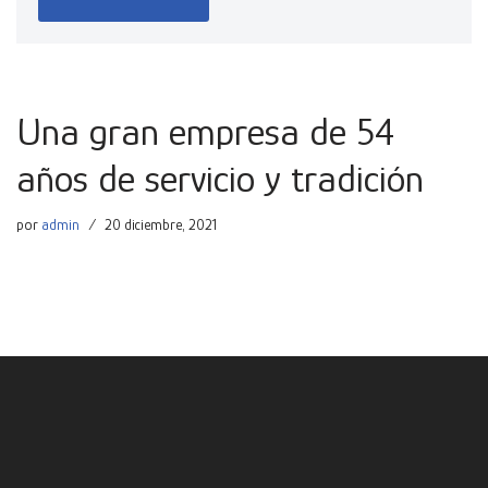
Una gran empresa de 54
años de servicio y tradición
por
admin
20 diciembre, 2021