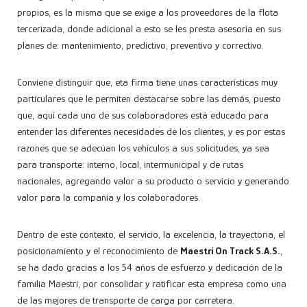
propios, es la misma que se exige a los proveedores de la flota
tercerizada, donde adicional a esto se les presta asesoría en sus
planes de: mantenimiento, predictivo, preventivo y correctivo.
Conviene distinguir que, eta firma tiene unas características muy
particulares que le permiten destacarse sobre las demás, puesto
que, aquí cada uno de sus colaboradores está educado para
entender las diferentes necesidades de los clientes, y es por estas
razones que se adecúan los vehículos a sus solicitudes, ya sea
para transporte: interno, local, intermunicipal y de rutas
nacionales, agregando valor a su producto o servicio y generando
valor para la compañía y los colaboradores.
Dentro de este contexto, el servicio, la excelencia, la trayectoria, el
posicionamiento y el reconocimiento de
Maestri On Track S.A.S.
,
se ha dado gracias a los 54 años de esfuerzo y dedicación de la
familia Maestri, por consolidar y ratificar esta empresa como una
de las mejores de transporte de carga por carretera.